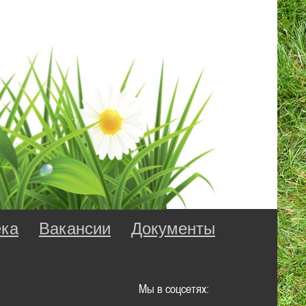
ка
Вакансии
Документы
Мы в соцсетях: