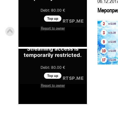
06.12.201
Мероприя