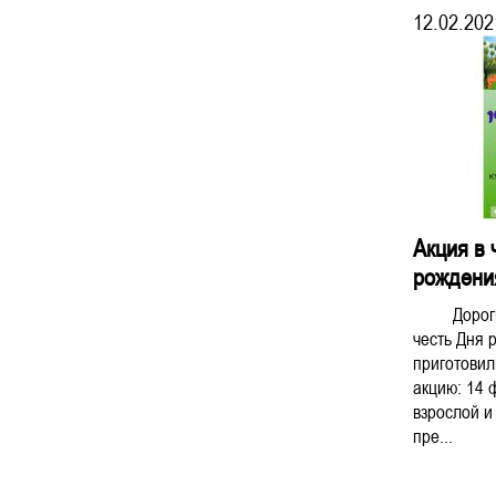
12.02.202
Акция в 
рождени
Дорогие 
честь Дня 
приготовил
акцию: 14 
взрослой и
пре...