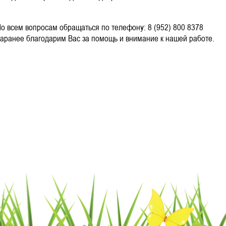
сем вопросам обращаться по телефону: 8 (952) 800 8378
нее благодарим Вас за помощь и внимание к нашей работе.