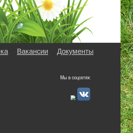
ка
Вакансии
Документы
Мы в соцсетях: