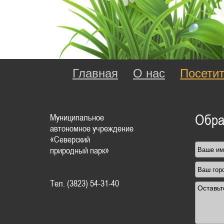
Главная
О нас
Посети
Муниципальное
Обра
автономное учреждение
«Северский
природный парк»
Тел. (3823) 54-31-40